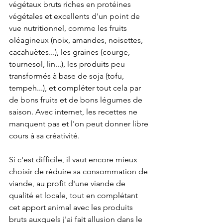
végétaux bruts riches en protéines 
végétales et excellents d'un point de 
vue nutritionnel, comme les fruits 
oléagineux (noix, amandes, noisettes, 
cacahuètes...), les graines (courge, 
tournesol, lin...), les produits peu 
transformés à base de soja (tofu, 
tempeh...), et compléter tout cela par 
de bons fruits et de bons légumes de 
saison. Avec internet, les recettes ne 
manquent pas et l'on peut donner libre 
cours à sa créativité.
Si c'est difficile, il vaut encore mieux 
choisir de réduire sa consommation de 
viande, au profit d'une viande de 
qualité et locale, tout en complétant 
cet apport animal avec les produits 
bruts auxquels j'ai fait allusion dans le 