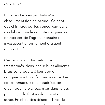
c'est-tout!
En 
revanche, ces produits n'ont 
absolument rien de naturel. Ce sont 
des chimistes qui les conçoivent dans 
des labos pour le compte de grandes 
entreprises de l'agroalimentaire qui 
investissent énormément d'argent 
dans cette filière. 
Ces produits industriels ultra 
transformés, dans lesquels les aliments 
bruts sont réduits à leur portion 
congrue, sont nocifs pour la santé. Les 
consommateurs ont la satisfaction 
d'agir pour la planète, mais dans le cas 
présent, ils le font au détriment de leur 
santé. En effet, des déséquilibres du 