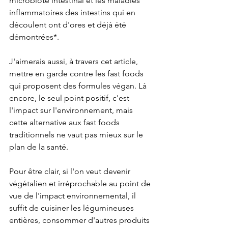
microbiote intestinal et les maladies 
inflammatoires des intestins qui en 
découlent ont d'ores et déjà été 
démontrées*.
J'aimerais aussi, à travers cet article, 
mettre en garde contre les fast foods 
qui proposent des formules végan. Là 
encore, le seul point positif, c'est 
l'impact sur l'environnement, mais 
cette alternative aux fast foods 
traditionnels ne vaut pas mieux sur le 
plan de la santé.
Pour être clair, si l'on veut devenir 
végétalien et irréprochable au point de 
vue de l'impact environnemental, il 
suffit de cuisiner les légumineuses 
entières, consommer d'autres produits 