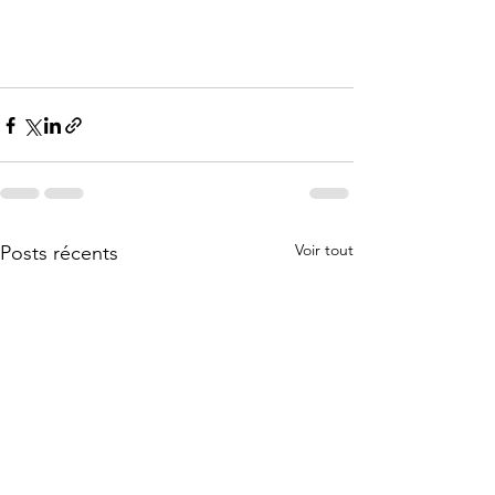
Voir tout
Posts récents